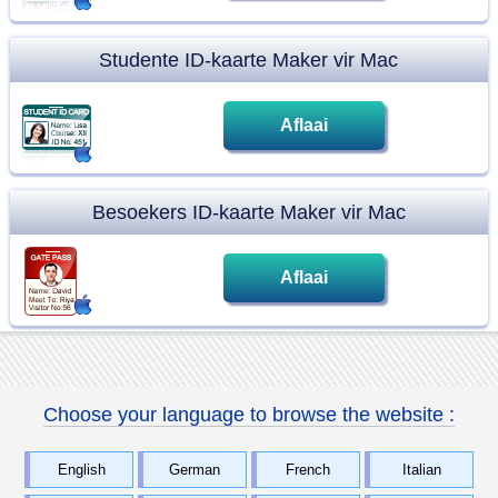
Studente ID-kaarte Maker vir Mac
Aflaai
Besoekers ID-kaarte Maker vir Mac
Aflaai
Choose your language to browse the website :
English
German
French
Italian